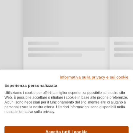
Informativa sulla privacy e sui cookie
Esperienza personalizzata
Utilizziamo i cookie per offrirti la miglior esperienza possibile sul nostro sito
Web. È possibile accettare o rifiutare i cookie in base alle proprie preferenze.
Alcuni sono necessari per il funzionamento del sito, mentre altri ci aiutano a
personalizzare la nostra offerta. Ulteriori informazioni sono disponibili nella
nostra informativa sulla privacy.
Dettagli del prodotto
Accetta tutti i cookie