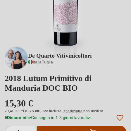
De Quarto Vitivinicoltori
Italia
Puglia
2018 Lutum Primitivo di
Manduria DOC BIO
15,30 €
20,40 €/litri (0,75 litri) IVA inclusa,
spedizione
non inclusa
Disponibile
Consegna in 1-3 giorni lavorativi