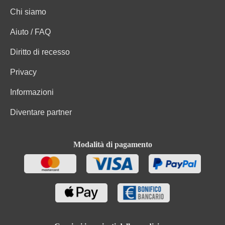
Chi siamo
Aiuto / FAQ
Diritto di recesso
Privacy
Informazioni
Diventare partner
Modalità di pagamento