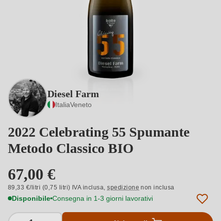
Diesel Farm
Italia
Veneto
2022 Celebrating 55 Spumante
Metodo Classico BIO
67,00 €
89,33 €/litri (0,75 litri) IVA inclusa,
spedizione
non inclusa
Disponibile
Consegna in 1-3 giorni lavorativi