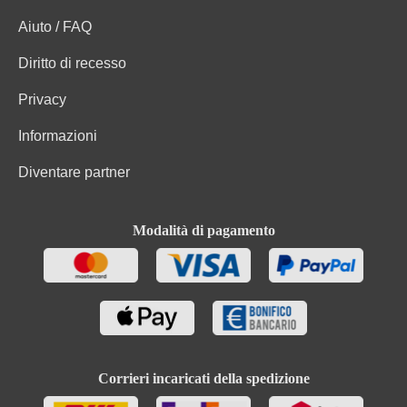
Aiuto / FAQ
Diritto di recesso
Privacy
Informazioni
Diventare partner
Modalità di pagamento
Corrieri incaricati della spedizione