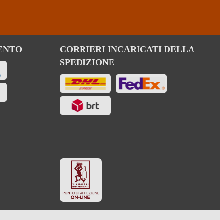
ENTO
CORRIERI INCARICATI DELLA
SPEDIZIONE