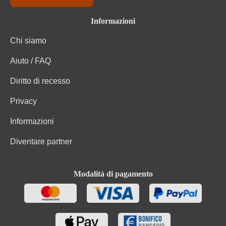
Informazioni
Chi siamo
Aiuto / FAQ
Diritto di recesso
Privacy
Informazioni
Diventare partner
Modalità di pagamento