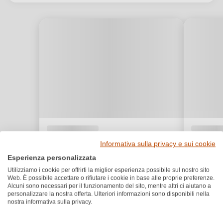
Informativa sulla privacy e sui cookie
Esperienza personalizzata
Utilizziamo i cookie per offrirti la miglior esperienza possibile sul nostro sito
Web. È possibile accettare o rifiutare i cookie in base alle proprie preferenze.
Alcuni sono necessari per il funzionamento del sito, mentre altri ci aiutano a
personalizzare la nostra offerta. Ulteriori informazioni sono disponibili nella
nostra informativa sulla privacy.