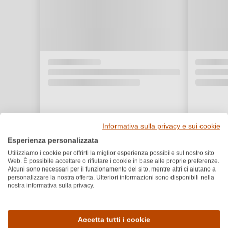
Informativa sulla privacy e sui cookie
Esperienza personalizzata
Utilizziamo i cookie per offrirti la miglior esperienza possibile sul nostro sito
Web. È possibile accettare o rifiutare i cookie in base alle proprie preferenze.
Alcuni sono necessari per il funzionamento del sito, mentre altri ci aiutano a
personalizzare la nostra offerta. Ulteriori informazioni sono disponibili nella
nostra informativa sulla privacy.
Dettagli del prodotto
Accetta tutti i cookie