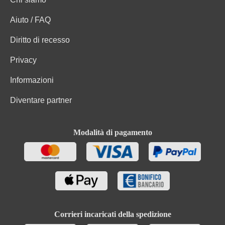
Aiuto / FAQ
Diritto di recesso
Privacy
Informazioni
Diventare partner
Modalità di pagamento
Corrieri incaricati della spedizione