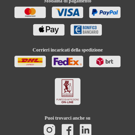
Modalità di pagamento
Corrieri incaricati della spedizione
Puoi trovarci anche su