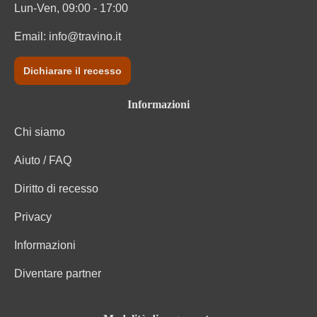
Lun-Ven, 09:00 - 17:00
Email:
info@travino.it
Dichiarare il recesso
Informazioni
Chi siamo
Aiuto / FAQ
Diritto di recesso
Privacy
Informazioni
Diventare partner