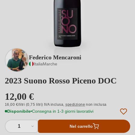
Federico Mencaroni
Italia
Marche
2023 Suono Rosso Piceno DOC
12,00 €
16,00 €/litri (0,75 litri) IVA inclusa,
spedizione
non inclusa
Disponibile
Consegna in 1-3 giorni lavorativi
1
Nel carrello