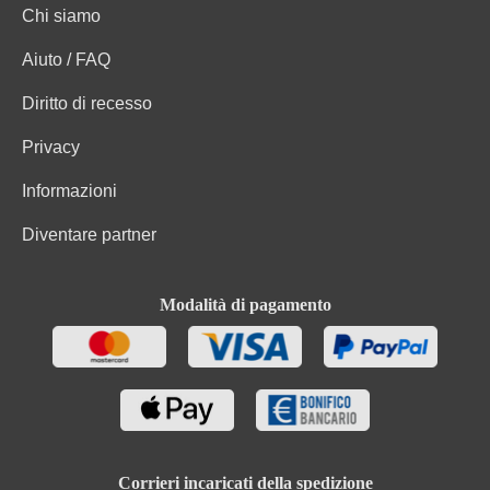
Chi siamo
Aiuto / FAQ
Diritto di recesso
Privacy
Informazioni
Diventare partner
Modalità di pagamento
Corrieri incaricati della spedizione