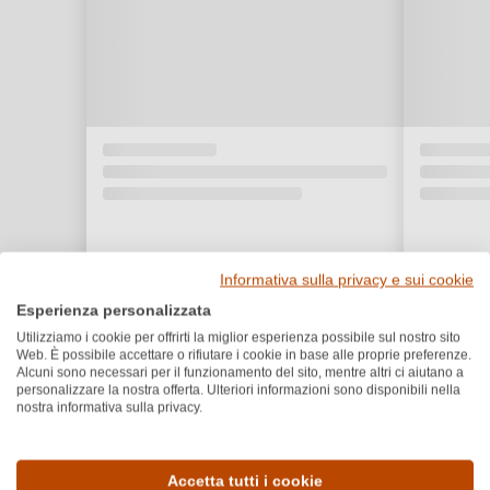
Informativa sulla privacy e sui cookie
Esperienza personalizzata
Utilizziamo i cookie per offrirti la miglior esperienza possibile sul nostro sito
Web. È possibile accettare o rifiutare i cookie in base alle proprie preferenze.
Alcuni sono necessari per il funzionamento del sito, mentre altri ci aiutano a
personalizzare la nostra offerta. Ulteriori informazioni sono disponibili nella
nostra informativa sulla privacy.
Dettagli del prodotto
Accetta tutti i cookie