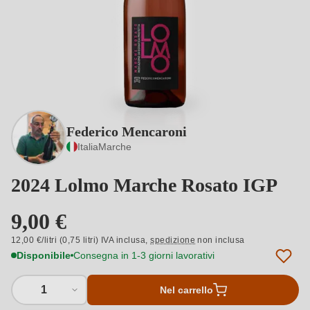
Federico Mencaroni
Italia
Marche
2024 Lolmo Marche Rosato IGP
9,00 €
12,00 €/litri (0,75 litri) IVA inclusa,
spedizione
non inclusa
Disponibile
Consegna in 1-3 giorni lavorativi
1
Nel carrello