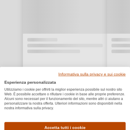
Informativa sulla privacy e sui cookie
Esperienza personalizzata
Utilizziamo i cookie per offrirti la miglior esperienza possibile sul nostro sito
Web. È possibile accettare o rifiutare i cookie in base alle proprie preferenze.
Alcuni sono necessari per il funzionamento del sito, mentre altri ci aiutano a
personalizzare la nostra offerta. Ulteriori informazioni sono disponibili nella
nostra informativa sulla privacy.
Dettagli del prodotto
Accetta tutti i cookie