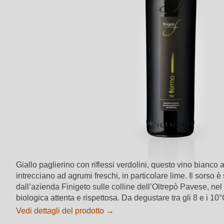
Giallo paglierino con riflessi verdolini, questo vino bianco 
intrecciano ad agrumi freschi, in particolare lime. Il sorso
dall’azienda Finigeto sulle colline dell’Oltrepò Pavese, nel 
biologica attenta e rispettosa. Da degustare tra gli 8 e i 10
Vedi dettagli del prodotto →