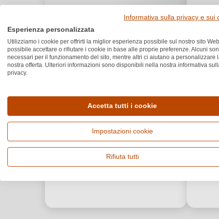
Informativa sulla privacy e sui
Esperienza personalizzata
Utilizziamo i cookie per offrirti la miglior esperienza possibile sul nostro sito Web
possibile accettare o rifiutare i cookie in base alle proprie preferenze. Alcuni so
necessari per il funzionamento del sito, mentre altri ci aiutano a personalizzare 
nostra offerta. Ulteriori informazioni sono disponibili nella nostra informativa sull
privacy.
Accetta tutti i cookie
Impostazioni cookie
Rifiuta tutti