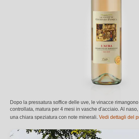
Dopo la pressatura soffice delle uve, le vinacce rimangono 
controllata, matura per 4 mesi in vasche d'acciaio. Al naso
una chiara speziatura con note minerali.
Vedi dettagli del 