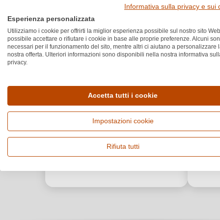
Informativa sulla privacy e sui
Esperienza personalizzata
Utilizziamo i cookie per offrirti la miglior esperienza possibile sul nostro sito Web
possibile accettare o rifiutare i cookie in base alle proprie preferenze. Alcuni so
necessari per il funzionamento del sito, mentre altri ci aiutano a personalizzare 
nostra offerta. Ulteriori informazioni sono disponibili nella nostra informativa sull
privacy.
Accetta tutti i cookie
Impostazioni cookie
Rifiuta tutti