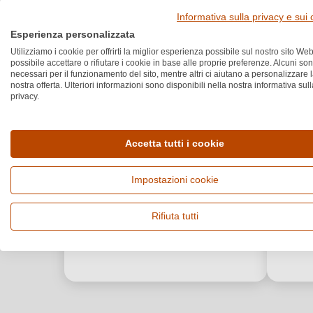
Informativa sulla privacy e sui
Esperienza personalizzata
Utilizziamo i cookie per offrirti la miglior esperienza possibile sul nostro sito Web
possibile accettare o rifiutare i cookie in base alle proprie preferenze. Alcuni so
necessari per il funzionamento del sito, mentre altri ci aiutano a personalizzare 
nostra offerta. Ulteriori informazioni sono disponibili nella nostra informativa sull
privacy.
Accetta tutti i cookie
Impostazioni cookie
Rifiuta tutti