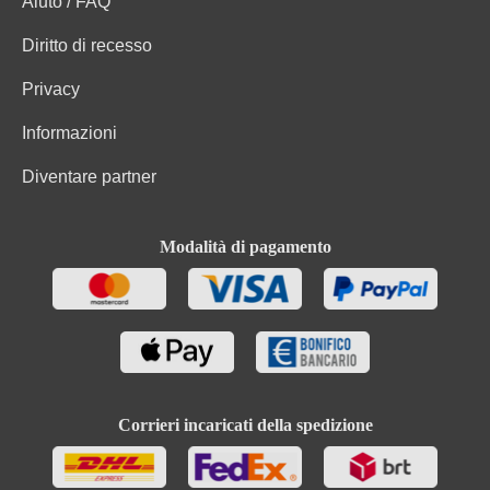
Aiuto / FAQ
Diritto di recesso
Privacy
Informazioni
Diventare partner
Modalità di pagamento
Corrieri incaricati della spedizione