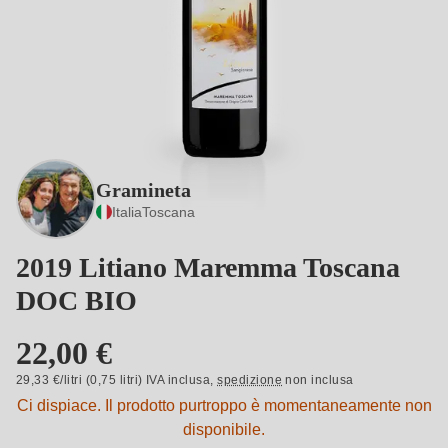
Gramineta
Italia
Toscana
2019 Litiano Maremma Toscana
DOC BIO
22,00 €
29,33 €/litri (0,75 litri) IVA inclusa,
spedizione
non inclusa
Ci dispiace. Il prodotto purtroppo è momentaneamente non
disponibile.