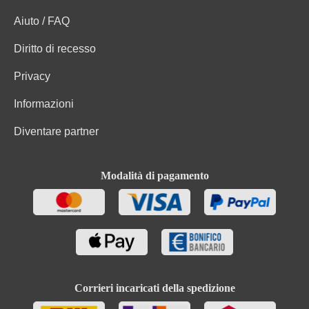
Aiuto / FAQ
Diritto di recesso
Privacy
Informazioni
Diventare partner
Modalità di pagamento
Corrieri incaricati della spedizione