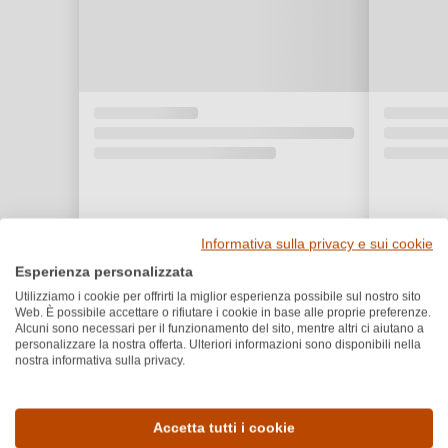
Informativa sulla privacy e sui cookie
Esperienza personalizzata
Utilizziamo i cookie per offrirti la miglior esperienza possibile sul nostro sito
Web. È possibile accettare o rifiutare i cookie in base alle proprie preferenze.
Alcuni sono necessari per il funzionamento del sito, mentre altri ci aiutano a
personalizzare la nostra offerta. Ulteriori informazioni sono disponibili nella
nostra informativa sulla privacy.
Dettagli del prodotto
Accetta tutti i cookie
Paese e regione
Vitigno e tipologia