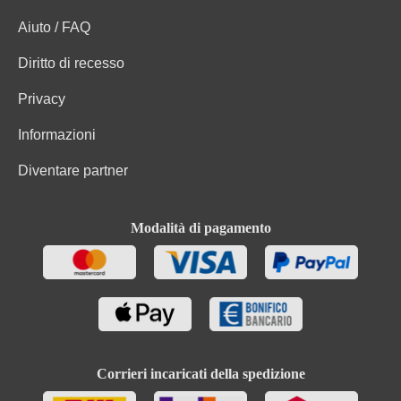
Aiuto / FAQ
Diritto di recesso
Privacy
Informazioni
Diventare partner
Modalità di pagamento
Corrieri incaricati della spedizione