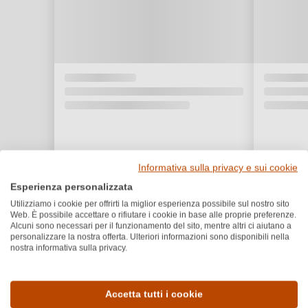
Informativa sulla privacy e sui cookie
Esperienza personalizzata
Utilizziamo i cookie per offrirti la miglior esperienza possibile sul nostro sito
Web. È possibile accettare o rifiutare i cookie in base alle proprie preferenze.
Alcuni sono necessari per il funzionamento del sito, mentre altri ci aiutano a
personalizzare la nostra offerta. Ulteriori informazioni sono disponibili nella
nostra informativa sulla privacy.
Dettagli del prodotto
Accetta tutti i cookie
Paese e regione
Vitigno e tipologia