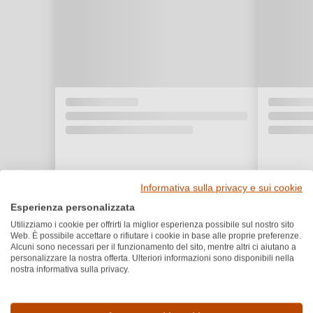
Informativa sulla privacy e sui cookie
Esperienza personalizzata
Utilizziamo i cookie per offrirti la miglior esperienza possibile sul nostro sito
Web. È possibile accettare o rifiutare i cookie in base alle proprie preferenze.
Alcuni sono necessari per il funzionamento del sito, mentre altri ci aiutano a
personalizzare la nostra offerta. Ulteriori informazioni sono disponibili nella
nostra informativa sulla privacy.
Dettagli del prodotto