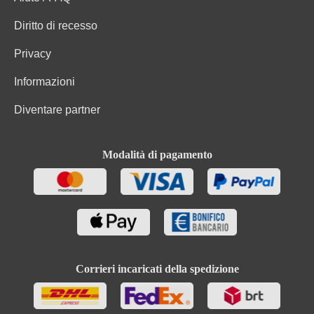
Diritto di recesso
Privacy
Informazioni
Diventare partner
Modalità di pagamento
Corrieri incaricati della spedizione