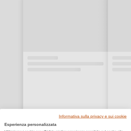
Informativa sulla privacy e sui cookie
Esperienza personalizzata