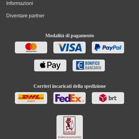
Informazioni
Diventare partner
Modalità di pagamento
Corrieri incaricati della spedizione