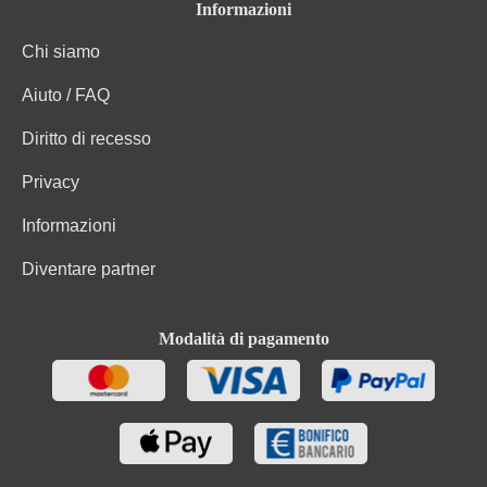
Informazioni
Chi siamo
Aiuto / FAQ
Diritto di recesso
Privacy
Informazioni
Diventare partner
Modalità di pagamento