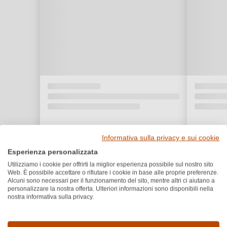
Informativa sulla privacy e sui cookie
Esperienza personalizzata
Utilizziamo i cookie per offrirti la miglior esperienza possibile sul nostro sito
Web. È possibile accettare o rifiutare i cookie in base alle proprie preferenze.
Alcuni sono necessari per il funzionamento del sito, mentre altri ci aiutano a
personalizzare la nostra offerta. Ulteriori informazioni sono disponibili nella
nostra informativa sulla privacy.