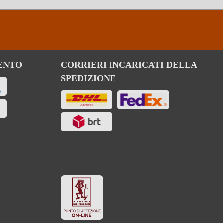
ENTO
CORRIERI INCARICATI DELLA
SPEDIZIONE