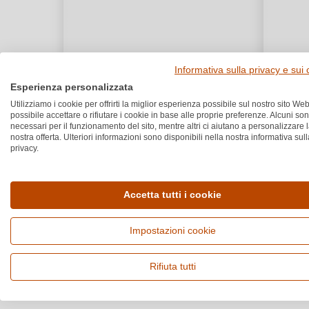
Informativa sulla privacy e sui
Esperienza personalizzata
Utilizziamo i cookie per offrirti la miglior esperienza possibile sul nostro sito Web
possibile accettare o rifiutare i cookie in base alle proprie preferenze. Alcuni so
necessari per il funzionamento del sito, mentre altri ci aiutano a personalizzare 
nostra offerta. Ulteriori informazioni sono disponibili nella nostra informativa sull
privacy.
Accetta tutti i cookie
Impostazioni cookie
Rifiuta tutti