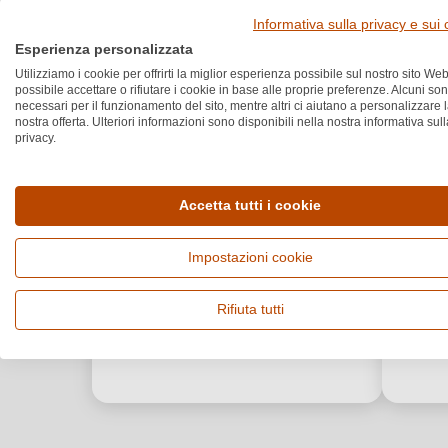
Informativa sulla privacy e sui
Esperienza personalizzata
Utilizziamo i cookie per offrirti la miglior esperienza possibile sul nostro sito Web
possibile accettare o rifiutare i cookie in base alle proprie preferenze. Alcuni so
necessari per il funzionamento del sito, mentre altri ci aiutano a personalizzare 
nostra offerta. Ulteriori informazioni sono disponibili nella nostra informativa sull
privacy.
Accetta tutti i cookie
Impostazioni cookie
Rifiuta tutti