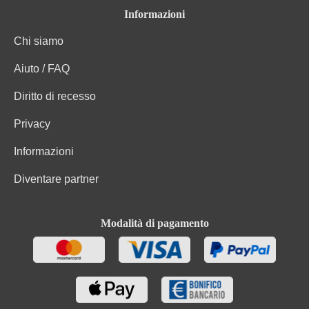
Informazioni
Chi siamo
Aiuto / FAQ
Diritto di recesso
Privacy
Informazioni
Diventare partner
Modalità di pagamento