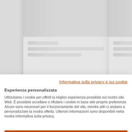
Informativa sulla privacy e sui cookie
Esperienza personalizzata
Utilizziamo i cookie per offrirti la miglior esperienza possibile sul nostro sito
Web. È possibile accettare o rifiutare i cookie in base alle proprie preferenze.
Alcuni sono necessari per il funzionamento del sito, mentre altri ci aiutano a
personalizzare la nostra offerta. Ulteriori informazioni sono disponibili nella
nostra informativa sulla privacy.
Dettagli del prodotto