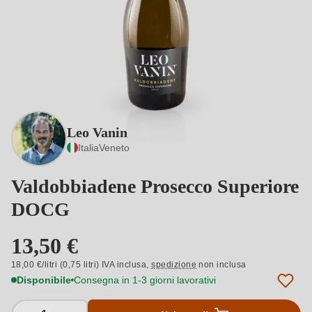
Leo Vanin
Italia
Veneto
Valdobbiadene Prosecco Superiore
DOCG
13,50 €
18,00 €/litri (0,75 litri) IVA inclusa,
spedizione
non inclusa
Disponibile
Consegna in 1-3 giorni lavorativi