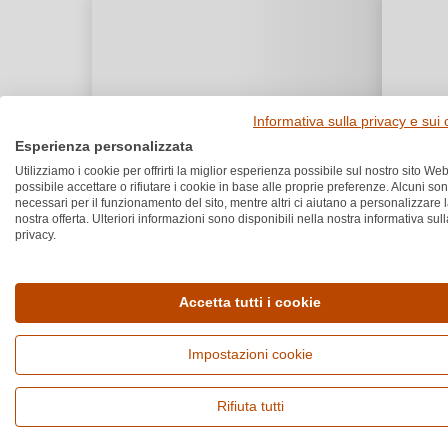
Informativa sulla privacy e sui
Esperienza personalizzata
Utilizziamo i cookie per offrirti la miglior esperienza possibile sul nostro sito Web
possibile accettare o rifiutare i cookie in base alle proprie preferenze. Alcuni so
necessari per il funzionamento del sito, mentre altri ci aiutano a personalizzare 
nostra offerta. Ulteriori informazioni sono disponibili nella nostra informativa sull
privacy.
Accetta tutti i cookie
Impostazioni cookie
Rifiuta tutti