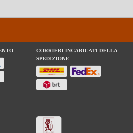
ENTO
CORRIERI INCARICATI DELLA
SPEDIZIONE