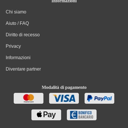
Informazioni
Chi siamo
Aiuto / FAQ
Diritto di recesso
Privacy
Informazioni
Diventare partner
Modalità di pagamento