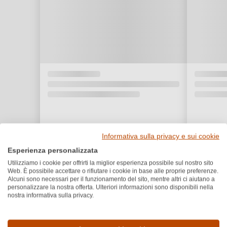
Informativa sulla privacy e sui cookie
Esperienza personalizzata
Utilizziamo i cookie per offrirti la miglior esperienza possibile sul nostro sito
Web. È possibile accettare o rifiutare i cookie in base alle proprie preferenze.
Alcuni sono necessari per il funzionamento del sito, mentre altri ci aiutano a
personalizzare la nostra offerta. Ulteriori informazioni sono disponibili nella
nostra informativa sulla privacy.
Dettagli del prodotto