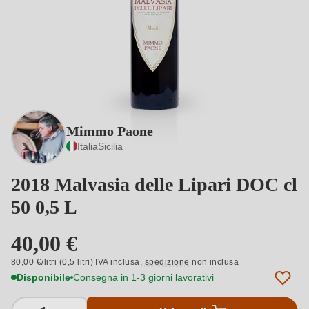
Mimmo Paone
Italia
Sicilia
2018 Malvasia delle Lipari DOC cl
50 0,5 L
40,00 €
80,00 €/litri (0,5 litri) IVA inclusa,
spedizione
non inclusa
Disponibile
Consegna in 1-3 giorni lavorativi