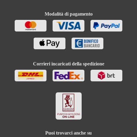
Modalità di pagamento
Corrieri incaricati della spedizione
Puoi trovarci anche su