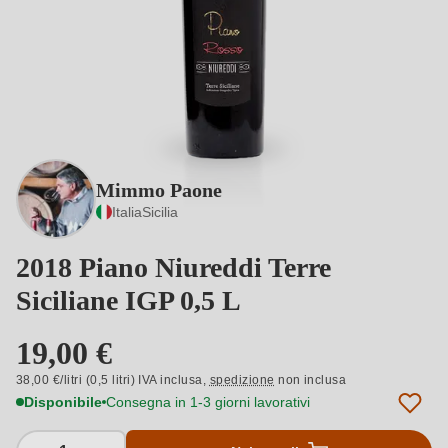
Mimmo Paone
Italia
Sicilia
2018 Piano Niureddi Terre
Siciliane IGP 0,5 L
19,00 €
38,00 €/litri (0,5 litri) IVA inclusa,
spedizione
non inclusa
Disponibile
Consegna in 1-3 giorni lavorativi