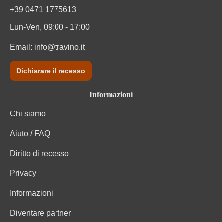
+39 0471 1775613
Lun-Ven, 09:00 - 17:00
Email:
info@travino.it
Dichiarare il recesso
Informazioni
Chi siamo
Aiuto / FAQ
Diritto di recesso
Privacy
Informazioni
Diventare partner