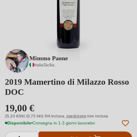
Mimmo Paone
Italia
Sicilia
2019 Mamertino di Milazzo Rosso
DOC
19,00 €
25,33 €/litri (0,75 litri) IVA inclusa,
spedizione
non inclusa
Disponibile
Consegna in 1-3 giorni lavorativi