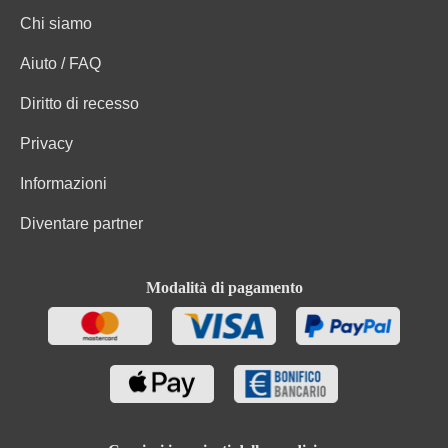
Chi siamo
Aiuto / FAQ
Diritto di recesso
Privacy
Informazioni
Diventare partner
Modalità di pagamento