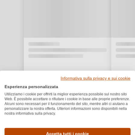
Informativa sulla privacy e sui cookie
Esperienza personalizzata
Utilizziamo i cookie per offrirti la miglior esperienza possibile sul nostro sito
Web. È possibile accettare o rifiutare i cookie in base alle proprie preferenze.
Alcuni sono necessari per il funzionamento del sito, mentre altri ci aiutano a
personalizzare la nostra offerta. Ulteriori informazioni sono disponibili nella
nostra informativa sulla privacy.
Dettagli del prodotto
Accetta tutti i cookie