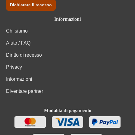
Dichiarare il recesso
Informazioni
Chi siamo
Aiuto / FAQ
Diritto di recesso
Privacy
Informazioni
Diventare partner
Modalità di pagamento