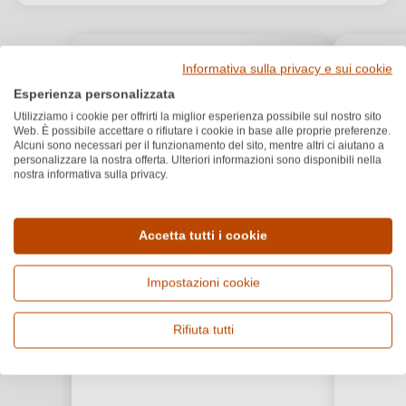
Informativa sulla privacy e sui cookie
Esperienza personalizzata
Utilizziamo i cookie per offrirti la miglior esperienza possibile sul nostro sito
Web. È possibile accettare o rifiutare i cookie in base alle proprie preferenze.
Alcuni sono necessari per il funzionamento del sito, mentre altri ci aiutano a
personalizzare la nostra offerta. Ulteriori informazioni sono disponibili nella
nostra informativa sulla privacy.
Accetta tutti i cookie
Impostazioni cookie
Rifiuta tutti