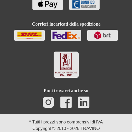
Corrieri incaricati della spedizione
Puoi trovarci anche su
* Tutti i prezzi sono comprensivi di IVA
Copyright © 2010 - 2026 TRAVINO
Ricerca avanzata