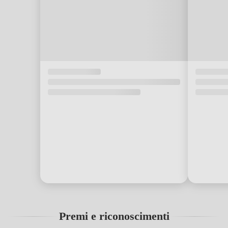
Premi e riconoscimenti