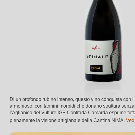
Di un profondo rubino intenso, questo vino conquista con il
armonioso, con tannini morbidi che donano struttura senza a
l’Aglianico del Vulture IGP Contrada Camarda esprime tutt
pienamente la visione artigianale della Cantina NIMA.
Vedi