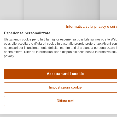
Informativa sulla privacy e sui
Esperienza personalizzata
Utilizziamo i cookie per offrirti la miglior esperienza possibile sul nostro sito Web
possibile accettare o rifiutare i cookie in base alle proprie preferenze. Alcuni so
necessari per il funzionamento del sito, mentre altri ci aiutano a personalizzare 
nostra offerta. Ulteriori informazioni sono disponibili nella nostra informativa sull
privacy.
Accetta tutti i cookie
Impostazioni cookie
Rifiuta tutti