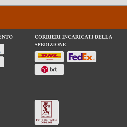
ENTO
CORRIERI INCARICATI DELLA
SPEDIZIONE