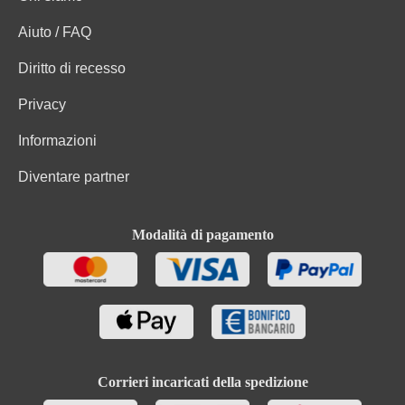
Aiuto / FAQ
Diritto di recesso
Privacy
Informazioni
Diventare partner
Modalità di pagamento
Corrieri incaricati della spedizione