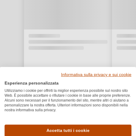
Informativa sulla privacy e sui cookie
Esperienza personalizzata
Utilizziamo i cookie per offrirti la miglior esperienza possibile sul nostro sito
Web. È possibile accettare o rifiutare i cookie in base alle proprie preferenze.
Alcuni sono necessari per il funzionamento del sito, mentre altri ci aiutano a
personalizzare la nostra offerta. Ulteriori informazioni sono disponibili nella
nostra informativa sulla privacy.
Dettagli del prodotto
Accetta tutti i cookie