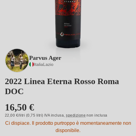
Parvus Ager
Italia
Lazio
2022 Linea Eterna Rosso Roma
DOC
16,50 €
22,00 €/litri (0,75 litri) IVA inclusa,
spedizione
non inclusa
Ci dispiace. Il prodotto purtroppo è momentaneamente non
disponibile.