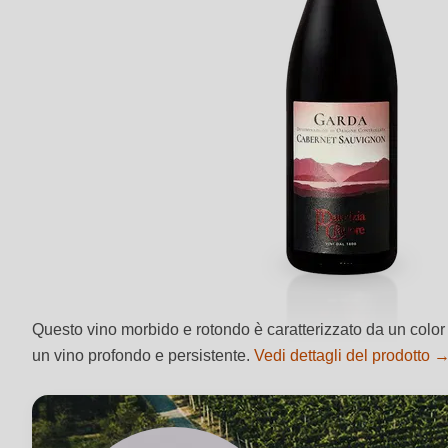
Questo vino morbido e rotondo è caratterizzato da un color ro
un vino profondo e persistente.
Vedi dettagli del prodotto 