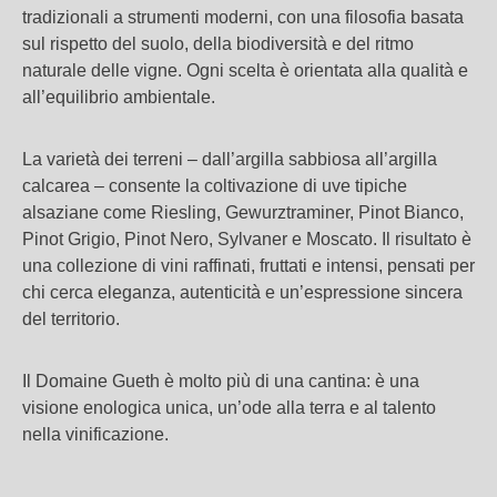
tradizionali a strumenti moderni, con una filosofia basata
sul rispetto del suolo, della biodiversità e del ritmo
naturale delle vigne. Ogni scelta è orientata alla qualità e
all’equilibrio ambientale.
La varietà dei terreni – dall’argilla sabbiosa all’argilla
calcarea – consente la coltivazione di uve tipiche
alsaziane come Riesling, Gewurztraminer, Pinot Bianco,
Pinot Grigio, Pinot Nero, Sylvaner e Moscato. Il risultato è
una collezione di vini raffinati, fruttati e intensi, pensati per
chi cerca eleganza, autenticità e un’espressione sincera
del territorio.
Il Domaine Gueth è molto più di una cantina: è una
visione enologica unica, un’ode alla terra e al talento
nella vinificazione.