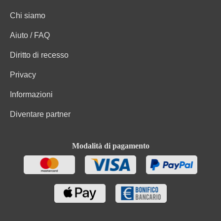
Chi siamo
Aiuto / FAQ
Diritto di recesso
Privacy
Informazioni
Diventare partner
Modalità di pagamento