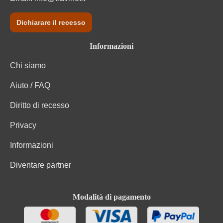
Dichiarare il recesso
Informazioni
Chi siamo
Aiuto / FAQ
Diritto di recesso
Privacy
Informazioni
Diventare partner
Modalità di pagamento