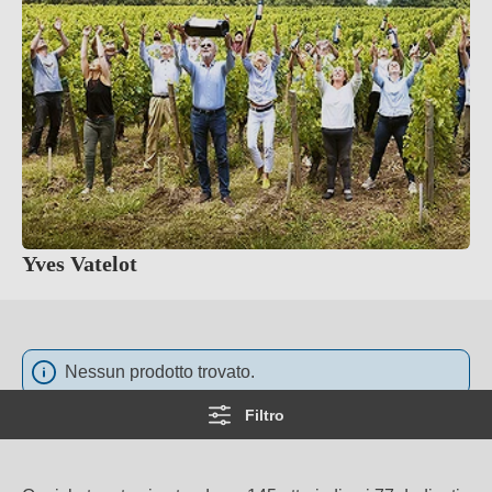
Yves Vatelot
Nessun prodotto trovato.
Filtro