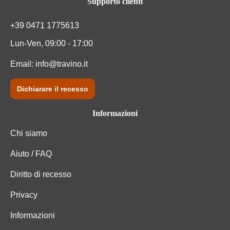
Supporto clienti
+39 0471 1775613
Lun-Ven, 09:00 - 17:00
Email:
info@travino.it
Dichiarare il recesso
Informazioni
Chi siamo
Aiuto / FAQ
Diritto di recesso
Privacy
Informazioni