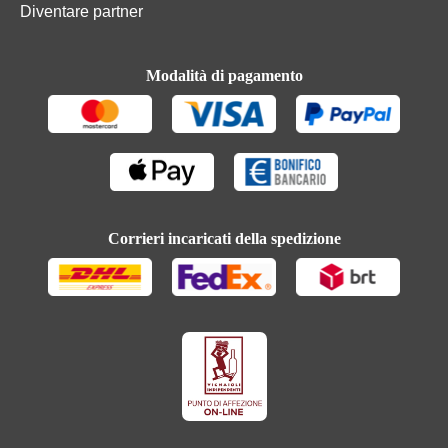
Diventare partner
Modalità di pagamento
Corrieri incaricati della spedizione