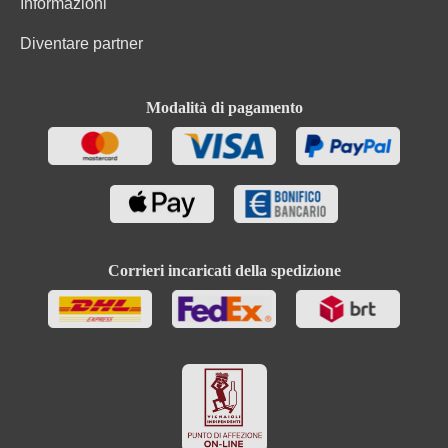
Informazioni
Diventare partner
Modalità di pagamento
Corrieri incaricati della spedizione