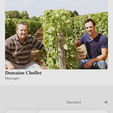
Domaine Chollet
Manager