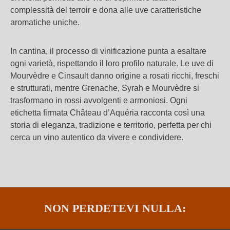
complessità del terroir e dona alle uve caratteristiche
aromatiche uniche.
In cantina, il processo di vinificazione punta a esaltare
ogni varietà, rispettando il loro profilo naturale. Le uve di
Mourvèdre e Cinsault danno origine a rosati ricchi, freschi
e strutturati, mentre Grenache, Syrah e Mourvèdre si
trasformano in rossi avvolgenti e armoniosi. Ogni
etichetta firmata Château d’Aquéria racconta così una
storia di eleganza, tradizione e territorio, perfetta per chi
cerca un vino autentico da vivere e condividere.
NON PERDETEVI NULLA: