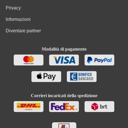
Privacy
Informazioni
Diventare partner
Modalità di pagamento
Corrieri incaricati della spedizione