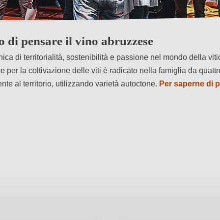
 di pensare il vino abruzzese
di territorialità, sostenibilità e passione nel mondo della vitic
 per la coltivazione delle viti è radicato nella famiglia da quattr
te al territorio, utilizzando varietà autoctone.
Per saperne di p