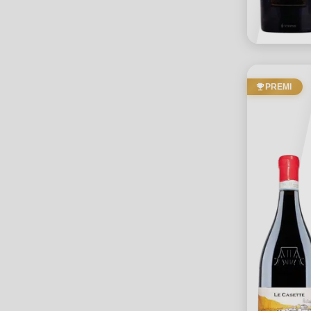
PREMI