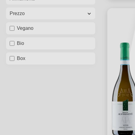
Prezzo
Vegano
Bio
Box