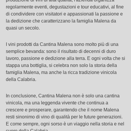
regolarmente eventi, degustazioni e tour educativi, al fine
di condividere con visitatori e appassionati la passione e
la dedizione che caratterizzano la famiglia Malena da
quasi un secolo.
I vini prodotti da Cantina Malena sono molto più di una
semplice bevanda: sono il risultato di decenni di duro
lavoro, passione e dedizione alla terra. E ogni volta che si
stappa una bottiglia, si celebra non solo la storia della
famiglia Malena, ma anche la ricca tradizione vinicola
della Calabria.
In conclusione, Cantina Malena non è solo una cantina
vinicola, ma una leggenda vivente che continua a
crescere e prosperare, garantendo che il nome Malena
resti sinonimo di vino di qualità per le future generazioni.
E come sempre, ogni sorso è un viaggio nella storia e nel
cuore della Calabria.