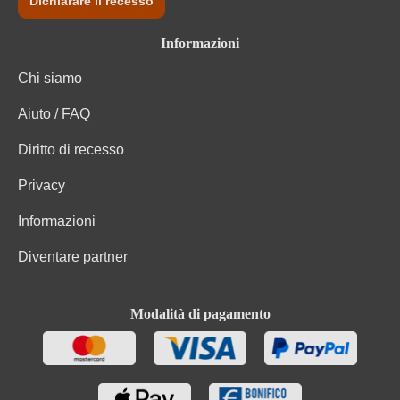
Dichiarare il recesso
Informazioni
Chi siamo
Aiuto / FAQ
Diritto di recesso
Privacy
Informazioni
Diventare partner
Modalità di pagamento