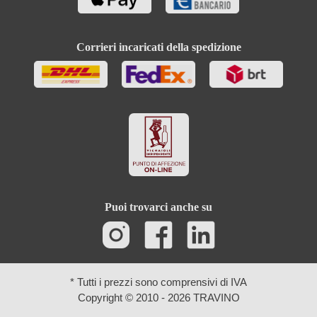
Corrieri incaricati della spedizione
Puoi trovarci anche su
* Tutti i prezzi sono comprensivi di IVA
Copyright © 2010 - 2026 TRAVINO
Ricerca avanzata