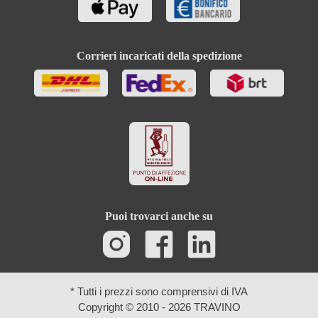
Corrieri incaricati della spedizione
Puoi trovarci anche su
* Tutti i prezzi sono comprensivi di IVA
Copyright © 2010 - 2026 TRAVINO
Ricerca avanzata