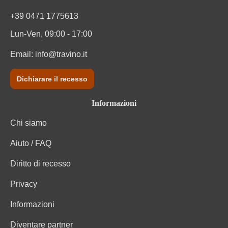
+39 0471 1775613
Lun-Ven, 09:00 - 17:00
Email:
info@travino.it
Dichiarare il recesso
Informazioni
Chi siamo
Aiuto / FAQ
Diritto di recesso
Privacy
Informazioni
Diventare partner