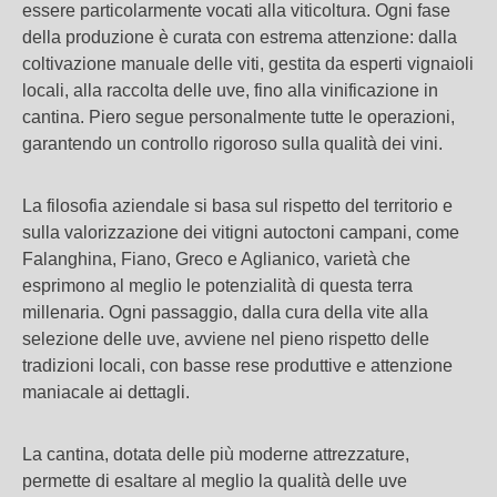
essere particolarmente vocati alla viticoltura. Ogni fase
della produzione è curata con estrema attenzione: dalla
coltivazione manuale delle viti, gestita da esperti vignaioli
locali, alla raccolta delle uve, fino alla vinificazione in
cantina. Piero segue personalmente tutte le operazioni,
garantendo un controllo rigoroso sulla qualità dei vini.
La filosofia aziendale si basa sul rispetto del territorio e
sulla valorizzazione dei vitigni autoctoni campani, come
Falanghina, Fiano, Greco e Aglianico, varietà che
esprimono al meglio le potenzialità di questa terra
millenaria. Ogni passaggio, dalla cura della vite alla
selezione delle uve, avviene nel pieno rispetto delle
tradizioni locali, con basse rese produttive e attenzione
maniacale ai dettagli.
La cantina, dotata delle più moderne attrezzature,
permette di esaltare al meglio la qualità delle uve