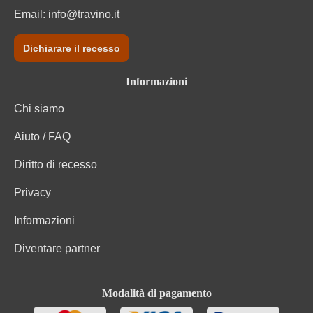
Email:
info@travino.it
Dichiarare il recesso
Informazioni
Chi siamo
Aiuto / FAQ
Diritto di recesso
Privacy
Informazioni
Diventare partner
Modalità di pagamento