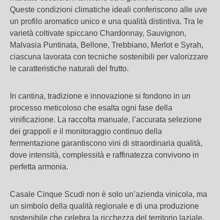
Queste condizioni climatiche ideali conferiscono alle uve
un profilo aromatico unico e una qualità distintiva. Tra le
varietà coltivate spiccano Chardonnay, Sauvignon,
Malvasia Puntinata, Bellone, Trebbiano, Merlot e Syrah,
ciascuna lavorata con tecniche sostenibili per valorizzare
le caratteristiche naturali del frutto.
In cantina, tradizione e innovazione si fondono in un
processo meticoloso che esalta ogni fase della
vinificazione. La raccolta manuale, l’accurata selezione
dei grappoli e il monitoraggio continuo della
fermentazione garantiscono vini di straordinaria qualità,
dove intensità, complessità e raffinatezza convivono in
perfetta armonia.
Casale Cinque Scudi non è solo un’azienda vinicola, ma
un simbolo della qualità regionale e di una produzione
sostenibile che celebra la ricchezza del territorio laziale.