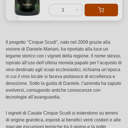
1
Il progetto "Cinque Scudi", nato nel 2009 grazie alla
visione di Daniele Mariani, ha riportato alla luce un
legame storico con i vigneti della regione. Il nome stesso,
ispirato all’uso dell’ultima moneta papale per l’acquisto di
vino destinato agli scopi ecclesiastici, richiama un’epoca
in cui il vino locale si faceva portavoce di eccellenza e
devozione. Sotto la guida di Daniele, l’azienda ha saputo
evolversi, coniugando antiche conoscenze con
tecnologie all’avanguardia.
I vigneti di Casale Cinque Scudi si estendono su terreni
di origine granitica, esposti ai benefici venti costieri e alle
marcate escursioni termiche tra il giorno e la notte.