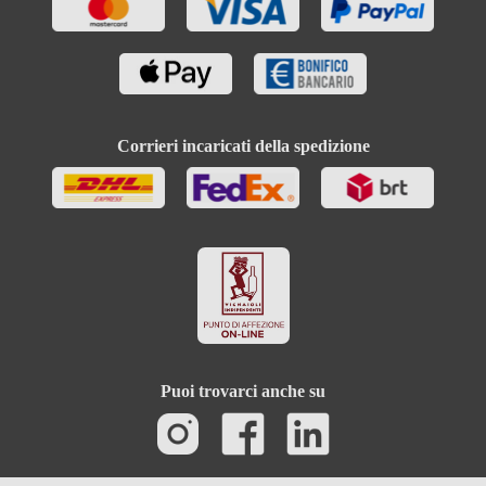
Corrieri incaricati della spedizione
Puoi trovarci anche su