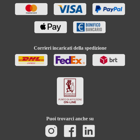
Corrieri incaricati della spedizione
Puoi trovarci anche su