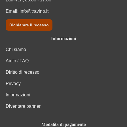
Email:
info@travino.it
Dichiarare il recesso
Informazioni
Chi siamo
Aiuto / FAQ
Diritto di recesso
Privacy
Informazioni
Diventare partner
Modalità di pagamento