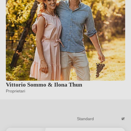
Vittorio Sommo & Ilona Thun
Proprietari