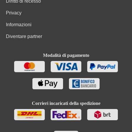
Diritto di recesso
Privacy
Informazioni
Diventare partner
Modalità di pagamento
Corrieri incaricati della spedizione