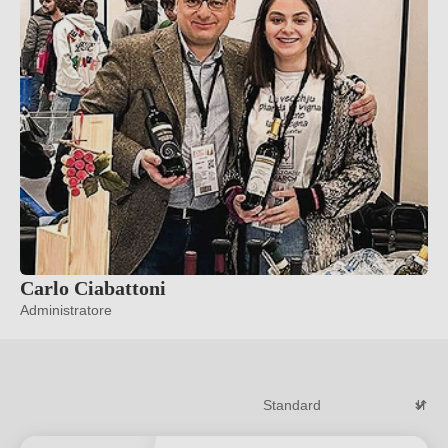
Carlo Ciabattoni
Administratore