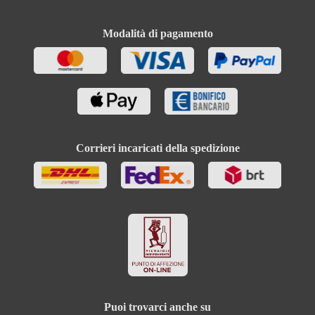
Modalità di pagamento
Corrieri incaricati della spedizione
Puoi trovarci anche su