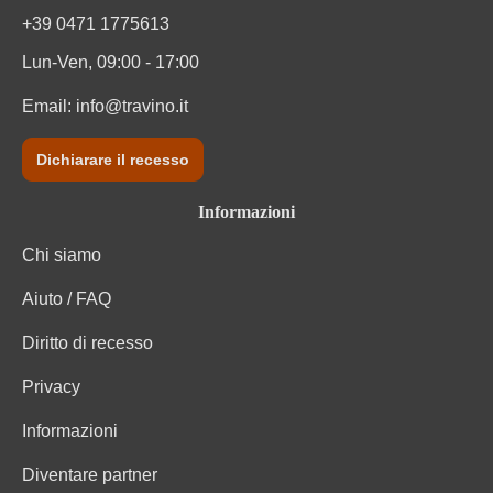
+39 0471 1775613
Lun-Ven, 09:00 - 17:00
Email:
info@travino.it
Dichiarare il recesso
Informazioni
Chi siamo
Aiuto / FAQ
Diritto di recesso
Privacy
Informazioni
Diventare partner