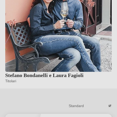
Stefano Bondanelli e Laura Fagioli
Titolari