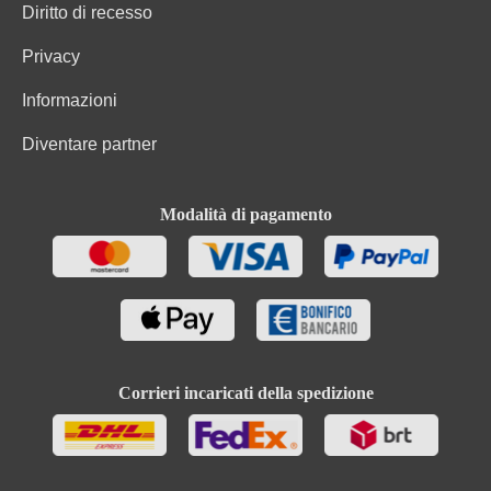
Diritto di recesso
Privacy
Informazioni
Diventare partner
Modalità di pagamento
Corrieri incaricati della spedizione