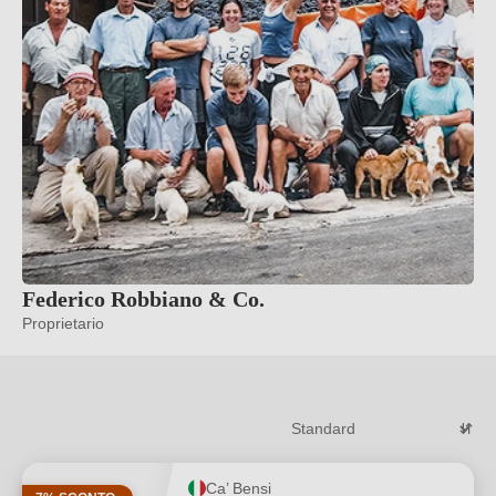
Federico Robbiano & Co.
Proprietario
Ca’ Bensi