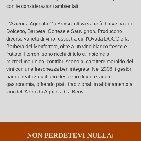
con le considerazioni ambientali.
L'Azienda Agricola Ca Bensi coltiva varietà di uve tra cui
Dolcetto, Barbera, Cortese e Sauvignon. Producono
diverse varietà di vino rosso, tra cui l'Ovada DOCG e la
Barbera del Monferrato, oltre a un vino bianco fresco e
fruttato. I terreni sono ricchi di tufo e, insieme al
microclima unico, contribuiscono al carattere morbido dei
vini con una freschezza ben integrata. Nel 2006, i gestori
hanno realizzato il loro desiderio di unire vino e
gastronomia, offrendo piatti tradizionali in abbinamento ai
vini dell'Azienda Agricola Ca Bensi.
NON PERDETEVI NULLA: