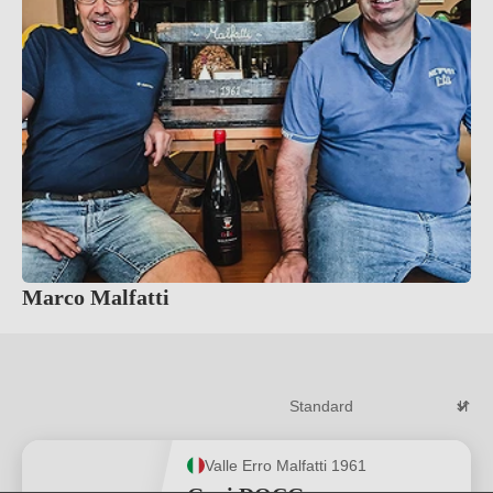
Marco Malfatti
Valle Erro Malfatti 1961