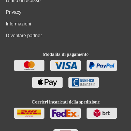
Diritto di recesso
Privacy
Informazioni
Diventare partner
Modalità di pagamento
Corrieri incaricati della spedizione