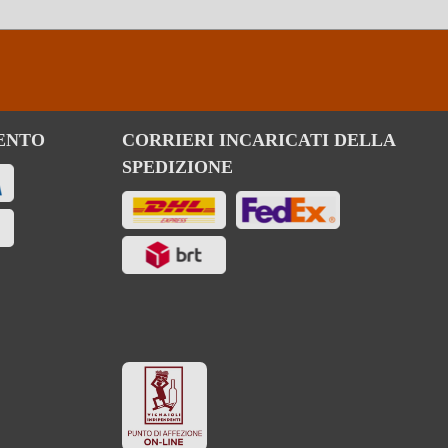
ENTO
CORRIERI INCARICATI DELLA
SPEDIZIONE