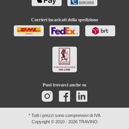
Corrieri incaricati della spedizione
Puoi trovarci anche su
* Tutti i prezzi sono comprensivi di IVA
Copyright © 2010 - 2026 TRAVINO
Ricerca avanzata