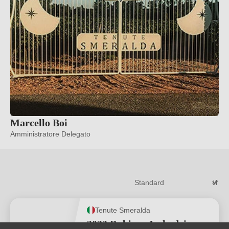
Marcello Boi
Amministratore Delegato
Tenute Smeralda
2023 Rubinus Isola dei