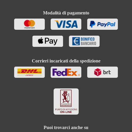
Modalità di pagamento
Corrieri incaricati della spedizione
Puoi trovarci anche su