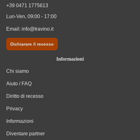
+39 0471 1775613
Lun-Ven, 09:00 - 17:00
Email:
info@travino.it
Dichiarare il recesso
Informazioni
Chi siamo
Aiuto / FAQ
Diritto di recesso
Privacy
Informazioni
Diventare partner