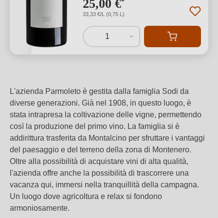
25,00 €
*
33,33 €/L (0,75 L)
1
L'azienda Parmoleto è gestita dalla famiglia Sodi da
diverse generazioni. Già nel 1908, in questo luogo, è
stata intrapresa la coltivazione delle vigne, permettendo
così la produzione del primo vino. La famiglia si è
addirittura trasferita da Montalcino per sfruttare i vantaggi
del paesaggio e del terreno della zona di Montenero.
Oltre alla possibilità di acquistare vini di alta qualità,
l'azienda offre anche la possibilità di trascorrere una
vacanza qui, immersi nella tranquillità della campagna.
Un luogo dove agricoltura e relax si fondono
armoniosamente.