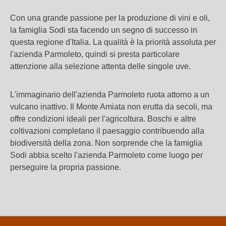
Con una grande passione per la produzione di vini e oli,
la famiglia Sodi sta facendo un segno di successo in
questa regione d'Italia. La qualità è la priorità assoluta per
l'azienda Parmoleto, quindi si presta particolare
attenzione alla selezione attenta delle singole uve.
L'immaginario dell'azienda Parmoleto ruota attorno a un
vulcano inattivo. Il Monte Amiata non erutta da secoli, ma
offre condizioni ideali per l'agricoltura. Boschi e altre
coltivazioni completano il paesaggio contribuendo alla
biodiversità della zona. Non sorprende che la famiglia
Sodi abbia scelto l'azienda Parmoleto come luogo per
perseguire la propria passione.