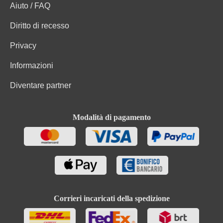
Aiuto / FAQ
Diritto di recesso
Privacy
Informazioni
Diventare partner
Modalità di pagamento
Corrieri incaricati della spedizione