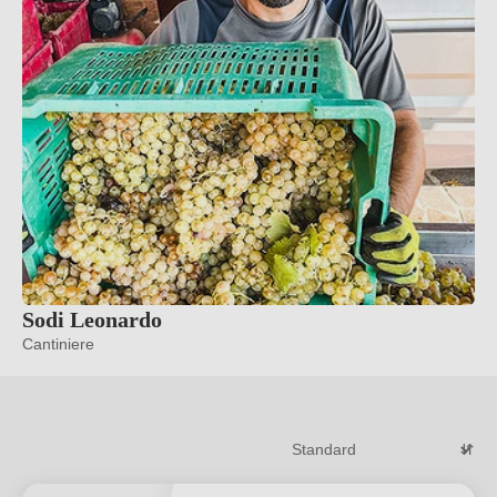
Sodi Leonardo
Cantiniere