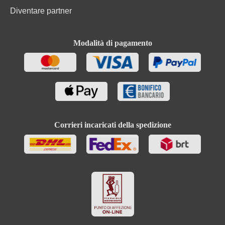
Diventare partner
Modalità di pagamento
Corrieri incaricati della spedizione