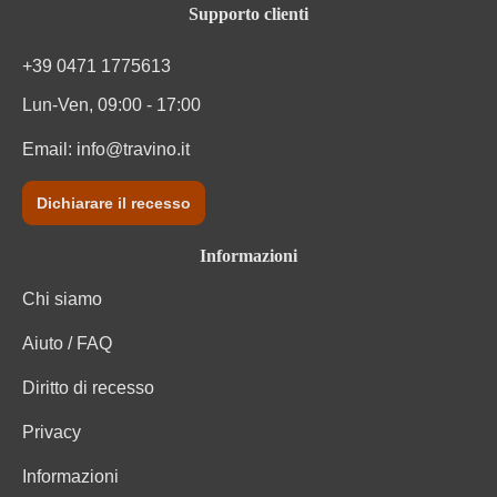
Supporto clienti
+39 0471 1775613
Lun-Ven, 09:00 - 17:00
Email:
info@travino.it
Dichiarare il recesso
Informazioni
Chi siamo
Aiuto / FAQ
Diritto di recesso
Privacy
Informazioni